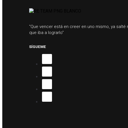
"Que vencer está en creer en uno mismo, ya salté
que iba a lograrlo"
SÍGUEME