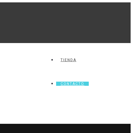
TIENDA
CONTACTO